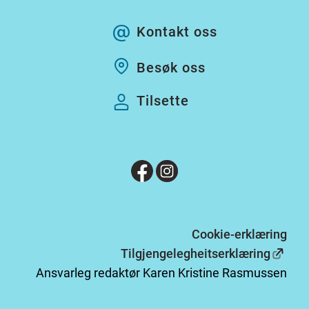
Kontakt oss
Besøk oss
Tilsette
Cookie-erklæring
Tilgjengelegheitserklæring
Ansvarleg redaktør Karen Kristine Rasmussen