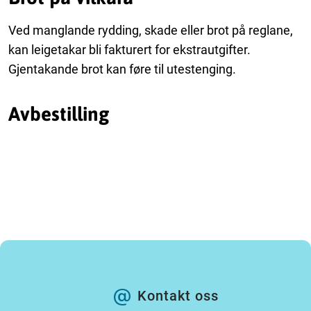
Ved manglande rydding, skade eller brot på reglane,
kan leigetakar bli fakturert for ekstrautgifter.
Gjentakande brot kan føre til utestenging.
Avbestilling
Kontakt oss