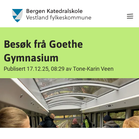
Besøk frå Goethe
Gymnasium
Publisert 17.12.25, 08:29 av Tone-Karin Veen