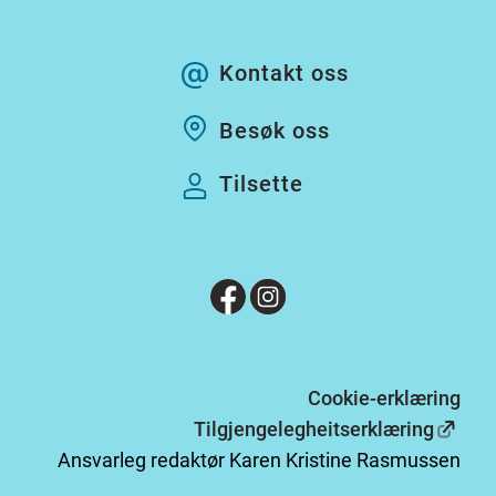
Kontakt oss
Besøk oss
Tilsette
Cookie-erklæring
Tilgjengelegheitserklæring
Ansvarleg redaktør Karen Kristine Rasmussen