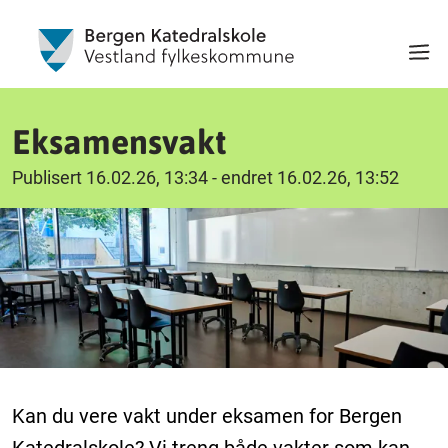
Eksamensvakt
Publisert 16.02.26, 13:34 - endret 16.02.26, 13:52
Kan du vere vakt under eksamen for Bergen